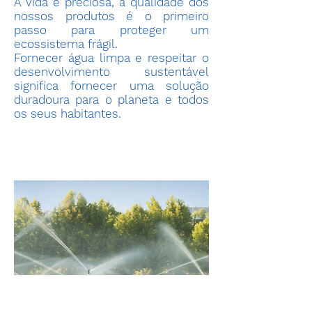
A vida é preciosa, a qualidade dos
nossos produtos é o primeiro
passo para proteger um
ecossistema frágil.
Fornecer água limpa e respeitar o
desenvolvimento sustentável
significa fornecer uma solução
duradoura para o planeta e todos
os seus habitantes.