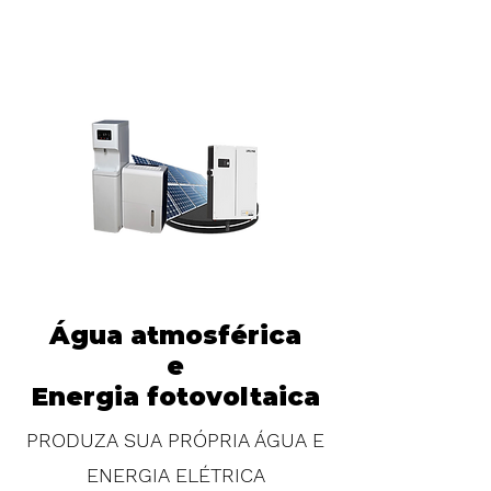
Água atmosférica
e
Energia fotovoltaica
PRODUZA SUA PRÓPRIA ÁGUA E
ENERGIA ELÉTRICA