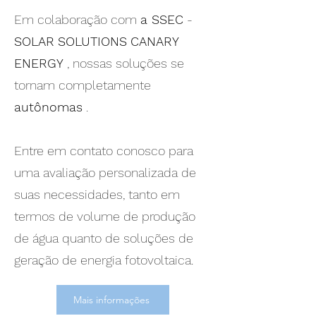
Em colaboração com
a SSEC
-
SOLAR
SOLUTIONS
CANARY
ENERGY
, nossas soluções se
tornam completamente
autônomas
.
Entre em contato conosco para
uma avaliação personalizada de
suas necessidades, tanto em
termos de volume de produção
de água quanto de soluções de
geração de energia fotovoltaica.
Mais informações