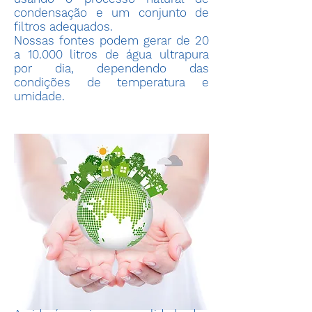
condensação e um conjunto de
filtros adequados.
Nossas fontes podem gerar de 20
a 10.000 litros de água ultrapura
por dia, dependendo das
condições de temperatura e
umidade.