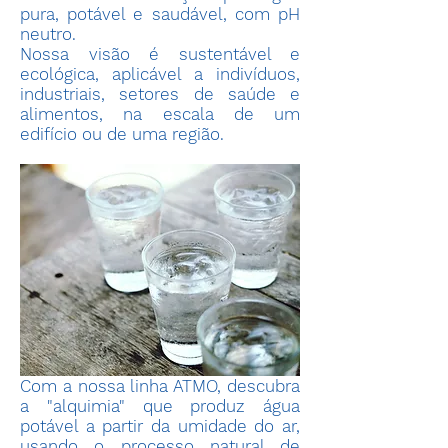
pura, potável e saudável, com pH
neutro.
Nossa visão é sustentável e
ecológica, aplicável a indivíduos,
industriais, setores de saúde e
alimentos, na escala de um
edifício ou de uma região.
Com a nossa linha ATMO, descubra
a "alquimia" que produz água
potável a partir da umidade do ar,
usando o processo natural de